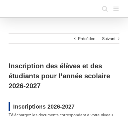
Passer
au
contenu
Précédent
Suivant
Inscription des élèves et des
étudiants pour l’année scolaire
2026-2027
Inscriptions 2026-2027
Téléchargez les documents correspondant à votre niveau.