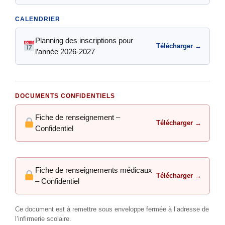
CALENDRIER
Planning des inscriptions pour
Télécharger →
l’année 2026-2027
DOCUMENTS CONFIDENTIELS
Fiche de renseignement –
Télécharger →
Confidentiel
Fiche de renseignements médicaux
Télécharger →
– Confidentiel
Ce document est à remettre sous enveloppe fermée à l’adresse de
l’infirmerie scolaire.