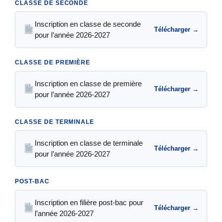
CLASSE DE SECONDE
Inscription en classe de seconde
Télécharger →
pour l’année 2026-2027
CLASSE DE PREMIÈRE
Inscription en classe de première
Télécharger →
pour l’année 2026-2027
CLASSE DE TERMINALE
Inscription en classe de terminale
Télécharger →
pour l’année 2026-2027
POST-BAC
Inscription en filière post-bac pour
Télécharger →
l’année 2026-2027