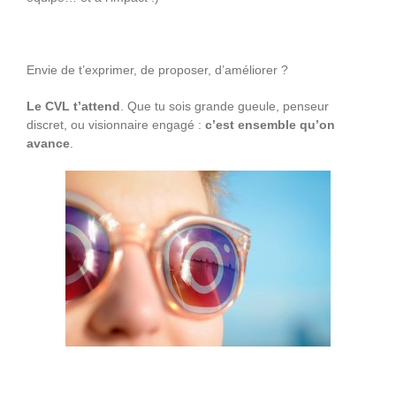
Envie de t’exprimer, de proposer, d’améliorer ?
Le CVL t’attend
. Que tu sois grande gueule, penseur
discret, ou visionnaire engagé :
c’est ensemble qu’on
avance
.