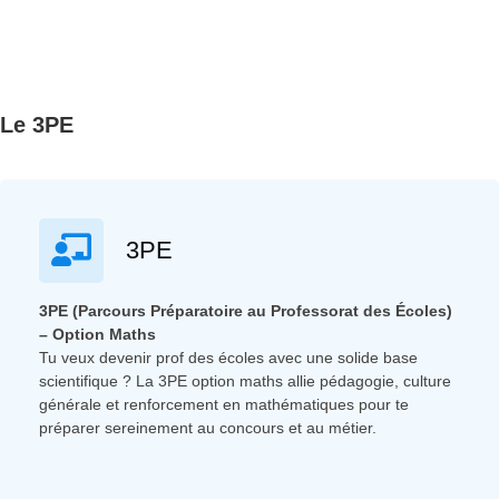
Le 3PE
3PE
3PE (Parcours Préparatoire au Professorat des Écoles)
– Option Maths
Tu veux devenir prof des écoles avec une solide base
scientifique ? La 3PE option maths allie pédagogie, culture
générale et renforcement en mathématiques pour te
préparer sereinement au concours et au métier.