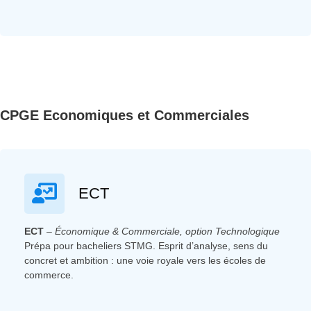
CPGE Economiques et Commerciales
ECT
ECT
–
Économique & Commerciale, option Technologique
Prépa pour bacheliers STMG. Esprit d’analyse, sens du
concret et ambition : une voie royale vers les écoles de
commerce.