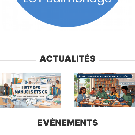
ACTUALITÉS
EVÈNEMENTS