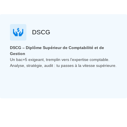
DSCG
DSCG – Diplôme Supérieur de Comptabilité et de
Gestion
Un bac+5 exigeant, tremplin vers l’expertise comptable.
Analyse, stratégie, audit : tu passes à la vitesse supérieure.