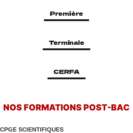
Première
Terminale
CERFA
NOS FORMATIONS POST-BAC
CPGE SCIENTIFIQUES