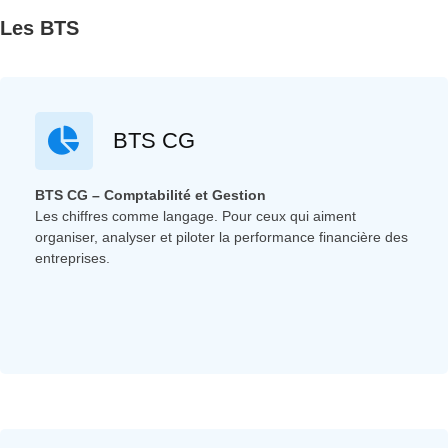
Les BTS
BTS CG
BTS CG – Comptabilité et Gestion
Les chiffres comme langage. Pour ceux qui aiment
organiser, analyser et piloter la performance financière des
entreprises.