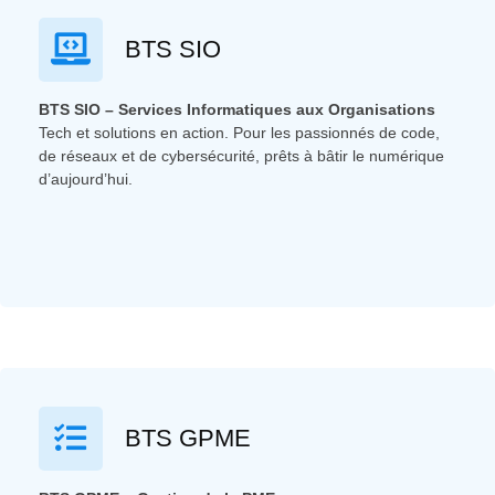
BTS SIO
BTS SIO – Services Informatiques aux Organisations
Tech et solutions en action. Pour les passionnés de code,
de réseaux et de cybersécurité, prêts à bâtir le numérique
d’aujourd’hui.
BTS GPME