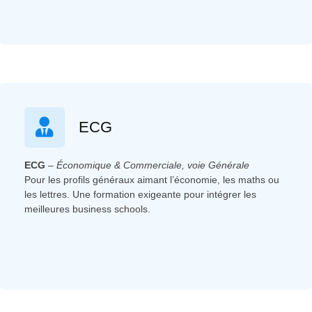
ECG
ECG
–
Économique & Commerciale, voie Générale
Pour les profils généraux aimant l’économie, les maths ou
les lettres. Une formation exigeante pour intégrer les
meilleures business schools.