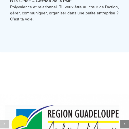
BTS GPME – Gestion de la PME
Polyvalence et relationnel. Tu veux être au cœur de l’action,
gérer, communiquer, organiser dans une petite entreprise ?
C’est ta voie.