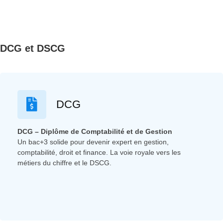
DCG et DSCG
DCG
DCG – Diplôme de Comptabilité et de Gestion
Un bac+3 solide pour devenir expert en gestion,
comptabilité, droit et finance. La voie royale vers les
métiers du chiffre et le DSCG.