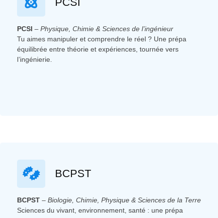
PCSI
PCSI
–
Physique, Chimie & Sciences de l’ingénieur
Tu aimes manipuler et comprendre le réel ? Une prépa
équilibrée entre théorie et expériences, tournée vers
l’ingénierie.
BCPST
BCPST
–
Biologie, Chimie, Physique & Sciences de la Terre
Sciences du vivant, environnement, santé : une prépa