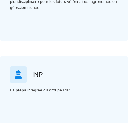
pluridisciplinaire pour les futurs vétérinaires, agronomes ou
géoscientifiques.
INP
La prépa intégrée du groupe INP