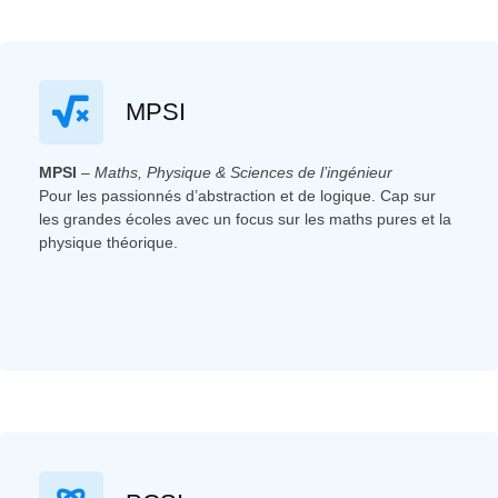
MPSI
MPSI
–
Maths, Physique & Sciences de l’ingénieur
Pour les passionnés d’abstraction et de logique. Cap sur
les grandes écoles avec un focus sur les maths pures et la
physique théorique.