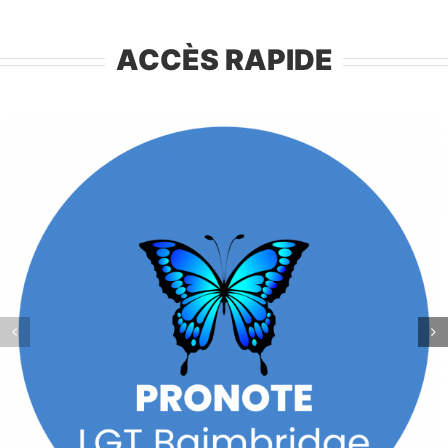
ACCÈS RAPIDE