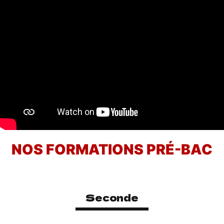
NOS FORMATIONS PRÉ-BAC
Seconde